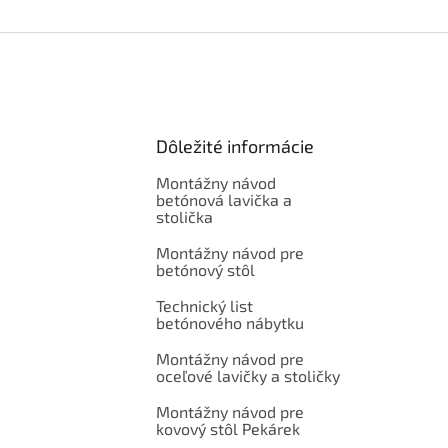
Dôležité informácie
Montážny návod
betónová lavička a
stolička
Montážny návod pre
betónový stôl
Technický list
betónového nábytku
Montážny návod pre
oceľové lavičky a stoličky
Montážny návod pre
kovový stôl Pekárek